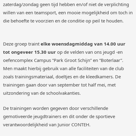
zaterdag/zondag geen tijd hebben en/of niet de verplichting
willen van een teamsport, een mooie mogelijkheid om toch in
die behoefte te voorzien en de conditie op peil te houden.
Deze groep traint
elke woensdagmiddag van 14.00 uur
tot ongeveer 15.30 uur
op de velden van ons jeugd -en
oefencomplex Campus “Park Groot Schijn” en “Boterlaar”.
Men maakt hierbij gebruik van alle faciliteiten van de club
zoals trainingsmateriaal, doeltjes en de kleedkamers. De
trainingen gaan door van september tot half mei, met
uitzondering van de schoolvakanties.
De trainingen worden gegeven door verschillende
gemotiveerde jeugdtrainers en dit onder de sportieve
verantwoordelijkheid van Junior CONTEH.