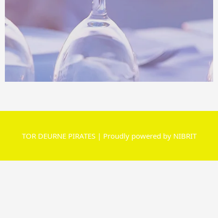
TOR DEURNE PIRATES | Proudly powered by NIBRIT