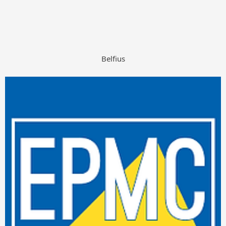
Belfius