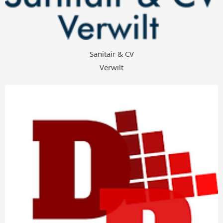
Sanitair & CV
Verwilt